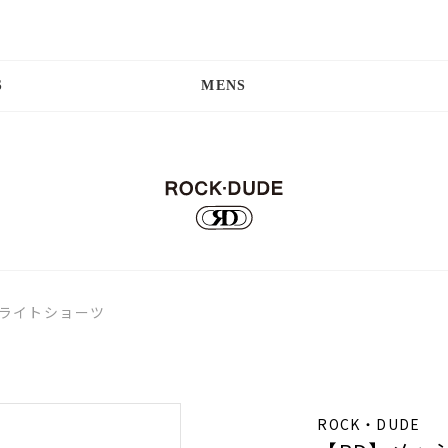
S
MENS
ュライトショーツ
ROCK・DUDE