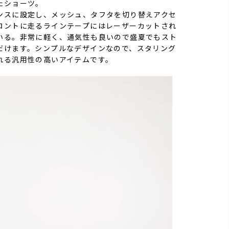
たショーツ。
ンスに設定し、メッシュ、タフタを切り替えアクセ
ロントに走るラインテープにはレーザーカットされ
いる。非常に軽く、通気性も良いので盛夏でもスト
だけます。シンプルなデザインなので、スタリング
れる汎用性の高いアイテムです。