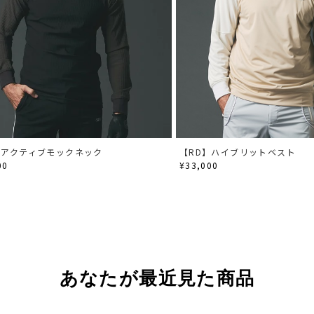
】アクティブモックネック
【RD】ハイブリットベスト
00
¥33,000
あなたが最近見た商品