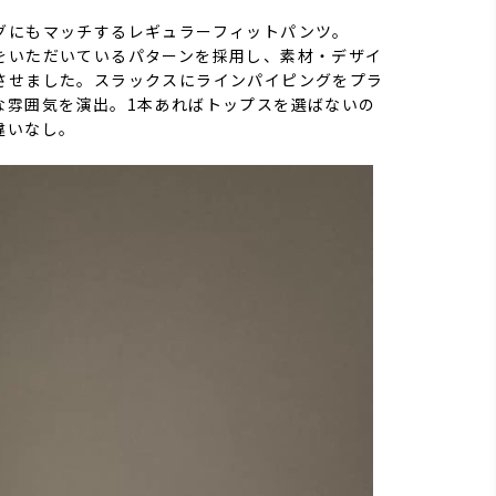
グにもマッチするレギュラーフィットパンツ。
をいただいているパターンを採用し、素材・デザイ
させました。スラックスにラインパイピングをプラ
な雰囲気を演出。1本あればトップスを選ばないの
違いなし。