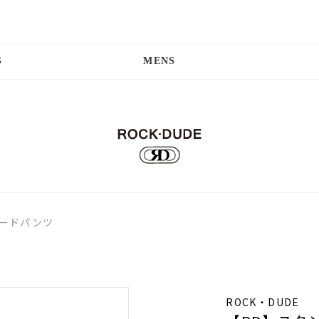
S
MENS
ダードパンツ
ROCK・DUDE