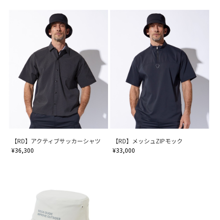
【RD】アクティブサッカーシャツ
【RD】メッシュZIPモック
¥36,300
¥33,000