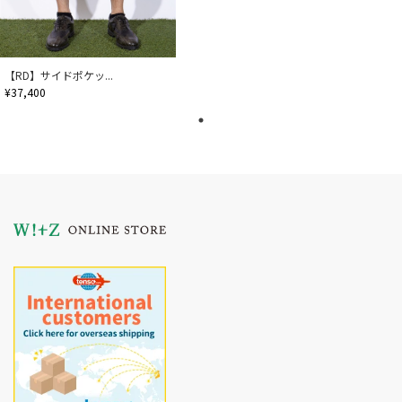
【RD】サイドポケッ...
¥37,400