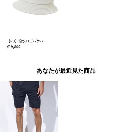
【RD】撥水ロゴバケハ
¥19,800
あなたが最近見た商品