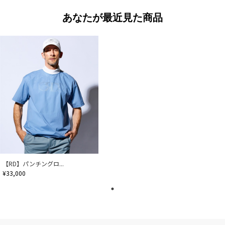
あなたが最近見た商品
【RD】パンチングロ...
¥33,000