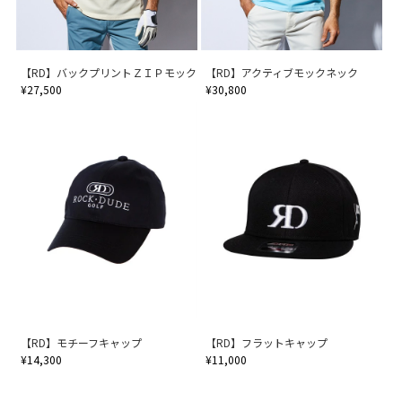
【RD】バックプリントＺＩＰモック
【RD】アクティブモックネック
¥27,500
¥30,800
【RD】モチーフキャップ
【RD】フラットキャップ
¥14,300
¥11,000