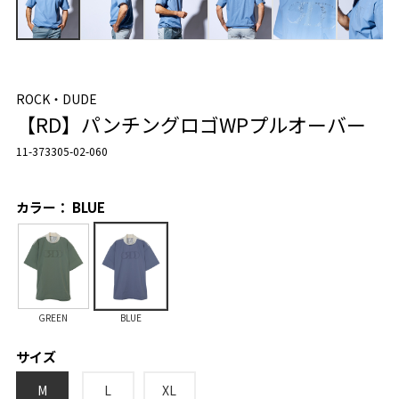
ROCK・DUDE
【RD】パンチングロゴWPプルオーバー
11-373305-02-060
カラー： BLUE
GREEN
BLUE
サイズ
M
L
XL