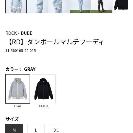
ROCK・DUDE
【RD】ダンボールマルチフーディ
11-360105-02-015
カラー： GRAY
GRAY
BLACK
サイズ
M
L
XL