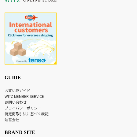
GUIDE
お買い物ガイド
WITZ MEMBER SERVICE
お問い合わせ
プライバシーポリシー
特定商取引法に基づく表記
運営会社
BRAND SITE