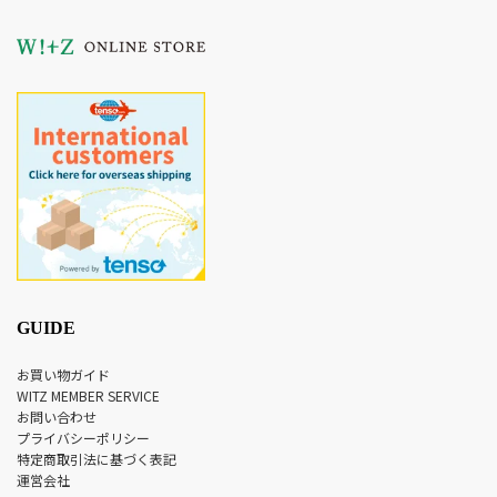
GUIDE
お買い物ガイド
WITZ MEMBER SERVICE
お問い合わせ
プライバシーポリシー
特定商取引法に基づく表記
運営会社