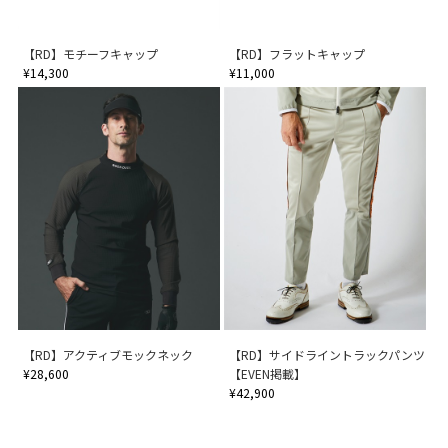
【RD】モチーフキャップ
【RD】フラットキャップ
¥14,300
¥11,000
【RD】アクティブモックネック
【RD】サイドライントラックパンツ
¥28,600
【EVEN掲載】
¥42,900