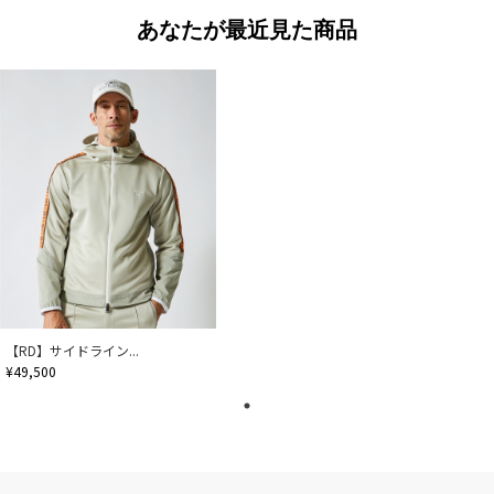
あなたが最近見た商品
【RD】サイドライン...
¥49,500