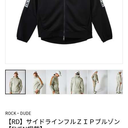
ROCK・DUDE
【RD】サイドラインフルＺＩＰブルゾン