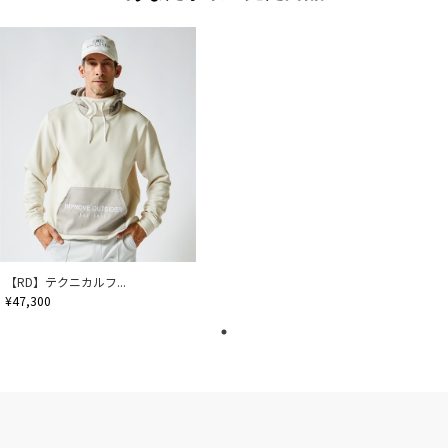
【RD】テクニカルフ...
¥47,300