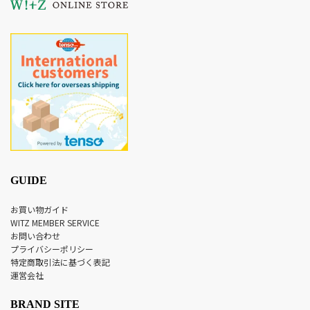
GUIDE
お買い物ガイド
WITZ MEMBER SERVICE
お問い合わせ
プライバシーポリシー
特定商取引法に基づく表記
運営会社
BRAND SITE