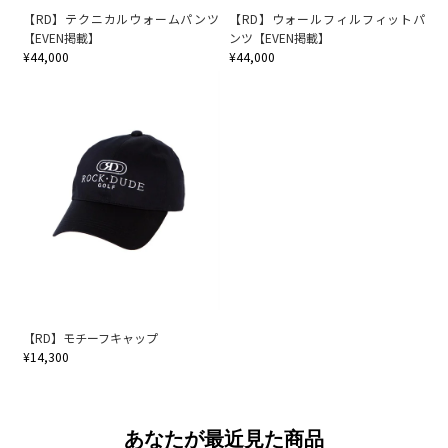
【RD】テクニカルウォームパンツ
【RD】ウォールフィルフィットパ
【EVEN掲載】
ンツ【EVEN掲載】
¥44,000
¥44,000
【RD】モチーフキャップ
¥14,300
あなたが最近見た商品