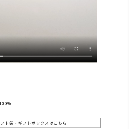
100%
ギフト袋・ギフトボックスはこちら