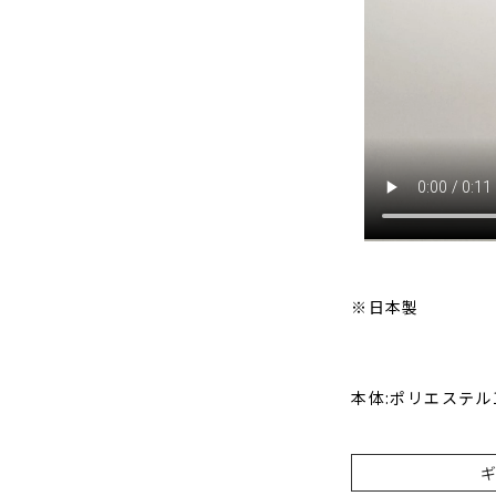
※日本製
本体:ポリエステル