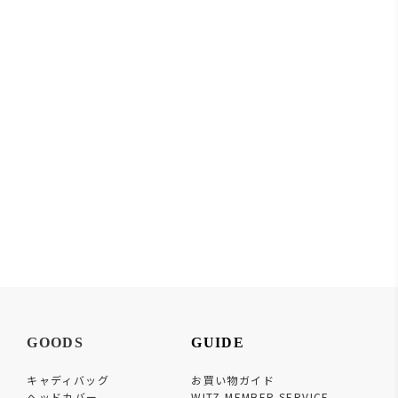
GOODS
GUIDE
キャディバッグ
お買い物ガイド
ヘッドカバー
WITZ MEMBER SERVICE