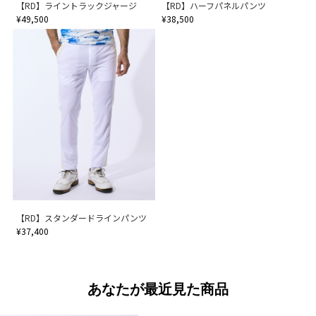
【RD】ライントラックジャージ
【RD】ハーフパネルパンツ
¥49,500
¥38,500
【RD】スタンダードラインパンツ
¥37,400
あなたが最近見た商品