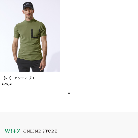
【RD】アクティブモ...
¥26,400