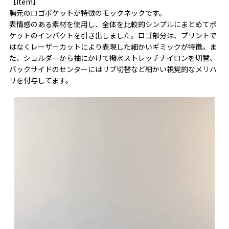
【Item】
胸元のロゴポケットが特徴のモックネックです。
表情感のある素材を使用し、全体を比較的シンプルにまとめてポ
ケットのインパクトを引き出しました。ロゴ部分は、プリントで
はなくレーザーカットにより表現した細かいギミックが特徴。ま
た、ショルダーから袖にかけて撥水ストレッチナイロンを切替、
バックサイドのセンターにはリブ切替など細かい視覚的なメリハ
リを付与してます。