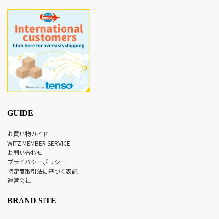
GUIDE
お買い物ガイド
WITZ MEMBER SERVICE
お問い合わせ
プライバシーポリシー
特定商取引法に基づく表記
運営会社
BRAND SITE