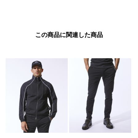
この商品に関連した商品