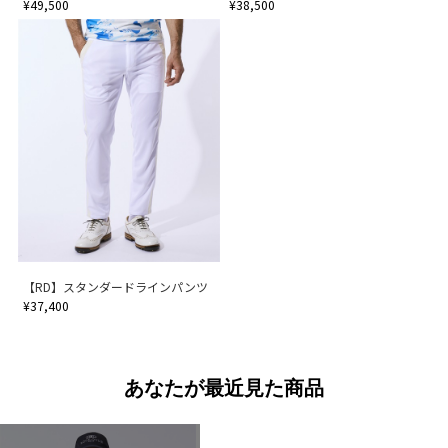
¥49,500
¥38,500
【RD】スタンダードラインパンツ
¥37,400
あなたが最近見た商品