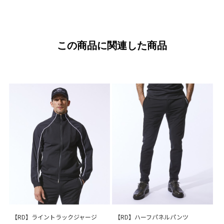
この商品に関連した商品
【RD】ライントラックジャージ
【RD】ハーフパネルパンツ