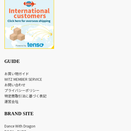
GUIDE
お買い物ガイド
WITZ MEMBER SERVICE
お問い合わせ
プライバシーポリシー
特定商取引法に基づく表記
運営会社
BRAND SITE
Dance With Dragon