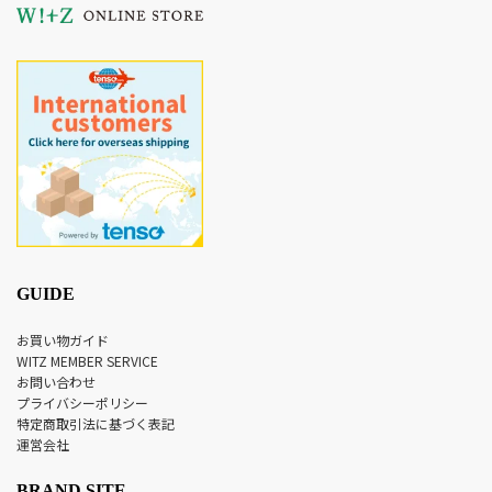
GUIDE
お買い物ガイド
WITZ MEMBER SERVICE
お問い合わせ
プライバシーポリシー
特定商取引法に基づく表記
運営会社
BRAND SITE