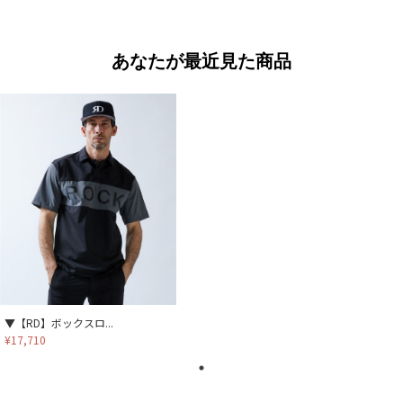
あなたが最近見た商品
▼【RD】ボックスロ...
¥17,710