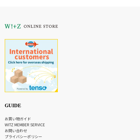
GUIDE
お買い物ガイド
WITZ MEMBER SERVICE
お問い合わせ
プライバシーポリシー