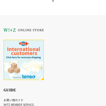
GUIDE
お買い物ガイド
WITZ MEMBER SERVICE