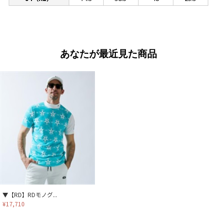
あなたが最近見た商品
▼【RD】RDモノグ...
¥17,710