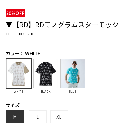
▼【RD】RDモノグラムスターモック
11-133302-02-010
カラー： WHITE
WHITE
BLACK
BLUE
サイズ
M
L
XL