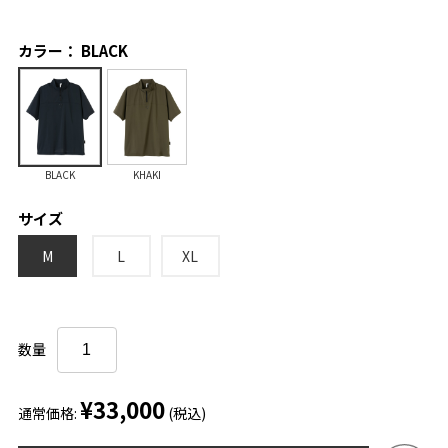
カラー： BLACK
BLACK
KHAKI
サイズ
M
L
XL
数量
¥33,000
通常価格:
(税込)