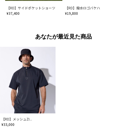
【RD】サイドポケットショーツ
【RD】撥水ロゴバケハ
¥37,400
¥19,800
あなたが最近見た商品
【RD】メッシュZI...
¥33,000