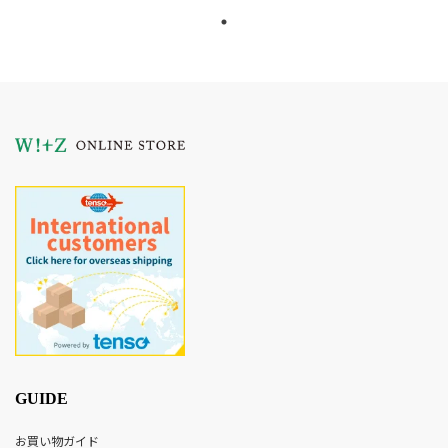
GUIDE
お買い物ガイド