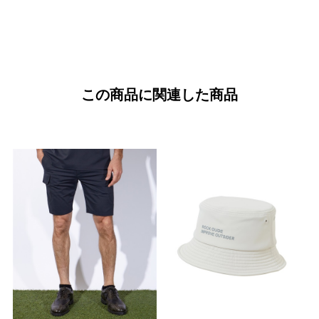
この商品に関連した商品