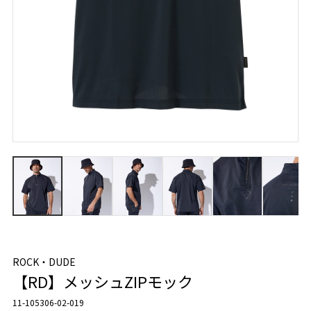
ROCK・DUDE
【RD】メッシュZIPモック
11-105306-02-019