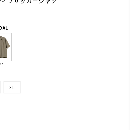
ティブサッカーシャツ
OAL
AKI
XL