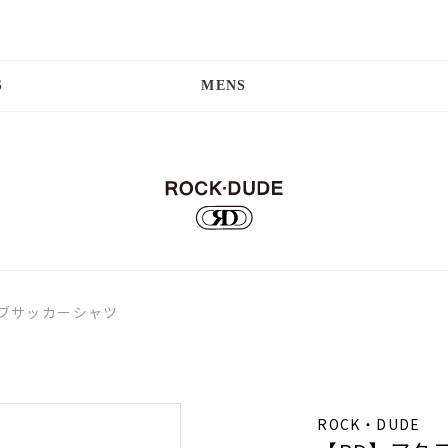
S
MENS
ィブサッカーシャツ
ROCK・DUDE