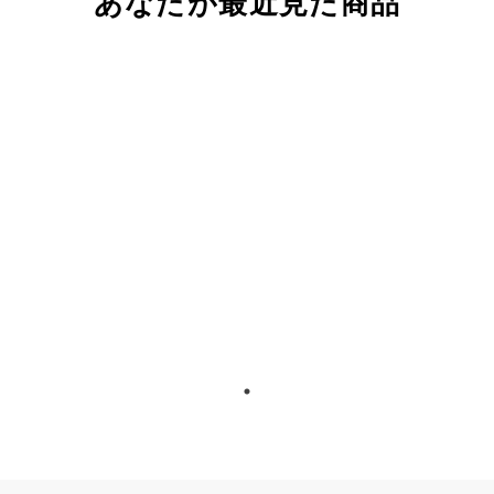
あなたが最近見た商品