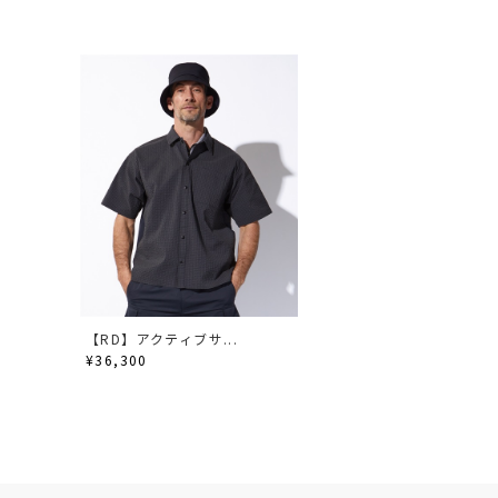
【RD】アクティブサ...
¥36,300