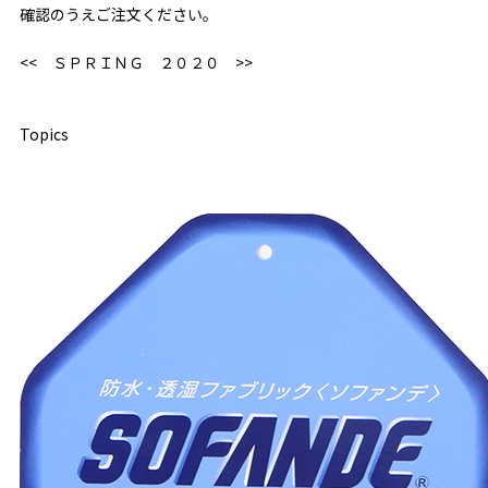
確認のうえご注文ください。
<< ＳＰＲＩＮＧ ２０２０ >>
Topics