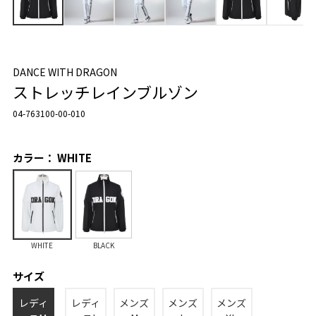
DANCE WITH DRAGON
ストレッチレインブルゾン
04-763100-00-010
カラー： WHITE
WHITE
BLACK
サイズ
レディ
レディ
メンズ
メンズ
メンズ