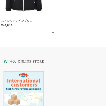
ストレッチレインブル...
¥44,000