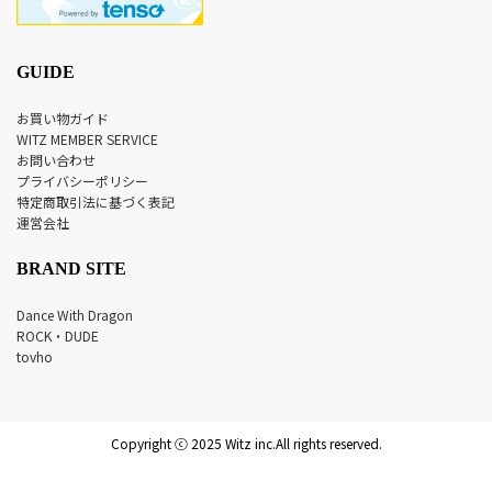
GUIDE
お買い物ガイド
WITZ MEMBER SERVICE
お問い合わせ
プライバシーポリシー
特定商取引法に基づく表記
運営会社
BRAND SITE
Dance With Dragon
ROCK・DUDE
tovho
Copyright ⓒ 2025 Witz inc.All rights reserved.