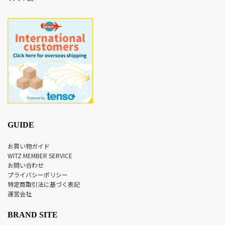
GUIDE
お買い物ガイド
WITZ MEMBER SERVICE
お問い合わせ
プライバシーポリシー
特定商取引法に基づく表記
運営会社
BRAND SITE