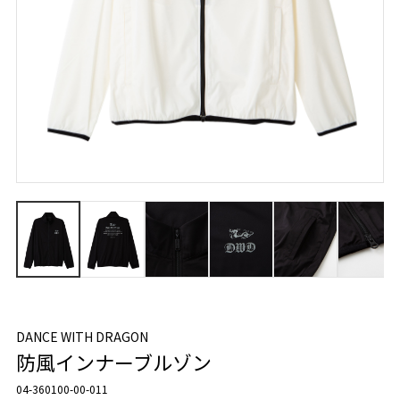
DANCE WITH DRAGON
防風インナーブルゾン
04-360100-00-011