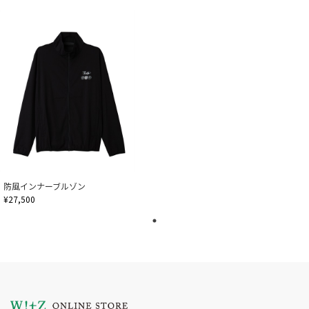
防風インナーブルゾン
¥27,500