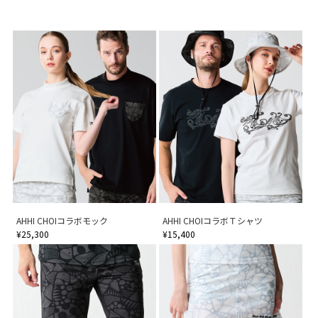
AHHI CHOIコラボモック
AHHI CHOIコラボＴシャツ
¥25,300
¥15,400