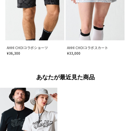
AHHI CHOIコラボショーツ
AHHI CHOIコラボスカート
¥36,300
¥33,000
あなたが最近見た商品