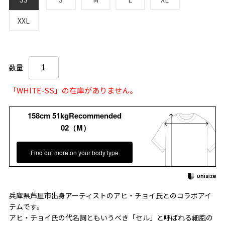
XXL
数量
「WHITE-SS」の在庫がありません。
158cm 51kgRecommended
02（M）
Find out more on your body type
兵庫県芦屋市出身アーティストのアヒ・チョイ氏とのコラボアイ
テムです。
アヒ・チョイ氏の代名詞ともいうべき「セル」と呼ばれる細胞の