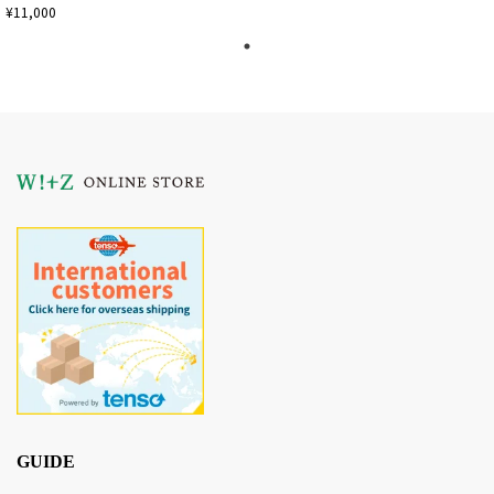
¥11,000
GUIDE