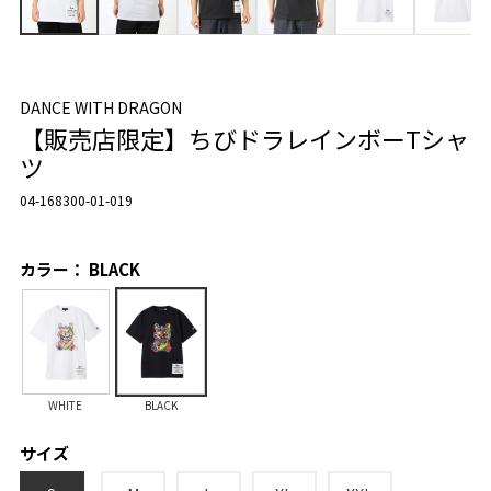
DANCE WITH DRAGON
【販売店限定】ちびドラレインボーTシャ
ツ
04-168300-01-019
カラー： BLACK
WHITE
BLACK
サイズ