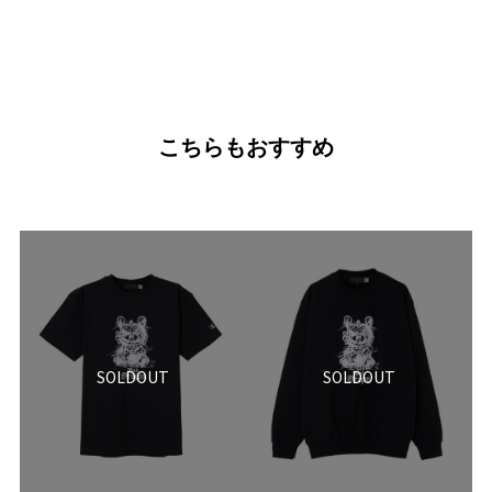
こちらもおすすめ
SOLDOUT
SOLDOUT