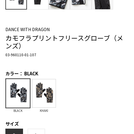
DANCE WITH DRAGON
カモフラプリントフリースグローブ（メ
ンズ）
03-960110-01-107
カラー： BLACK
BLACK
KHAKI
サイズ