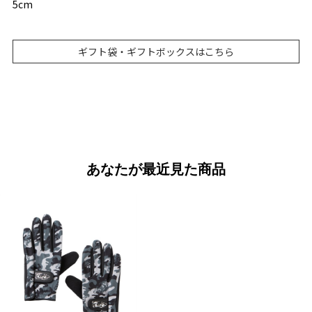
5cm
ギフト袋・ギフトボックスはこちら
あなたが最近見た商品