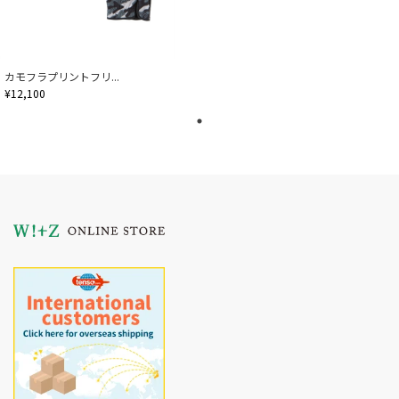
カモフラプリントフリ...
¥12,100