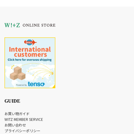
GUIDE
お買い物ガイド
WITZ MEMBER SERVICE
お問い合わせ
プライバシーポリシー