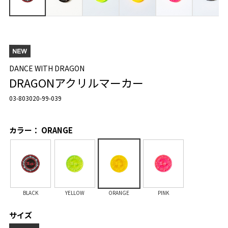
DANCE WITH DRAGON
DRAGONアクリルマーカー
03-803020-99-039
カラー： ORANGE
BLACK
YELLOW
ORANGE
PINK
サイズ