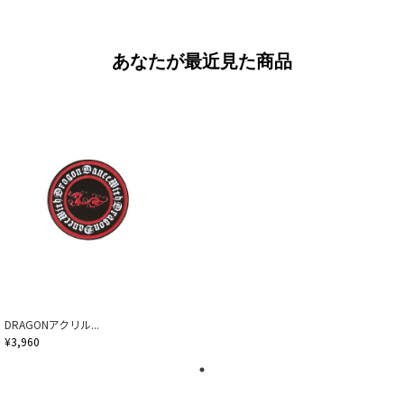
あなたが最近見た商品
DRAGONアクリル...
¥3,960