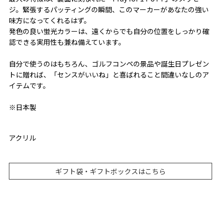
ジ。緊張するパッティングの瞬間、このマーカーがあなたの強い
味方になってくれるはず。
発色の良い蛍光カラーは、遠くからでも自分の位置をしっかり確
認できる実用性も兼ね備えています。
自分で使うのはもちろん、ゴルフコンペの景品や誕生日プレゼン
トに贈れば、「センスがいいね」と喜ばれること間違いなしのア
イテムです。
※日本製
アクリル
ギフト袋・ギフトボックスはこちら