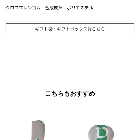
クロロプレンゴム 合成皮革 ポリエステル
ギフト袋・ギフトボックスはこちら
こちらもおすすめ