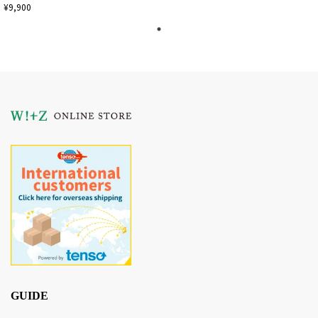
¥9,900
GUIDE