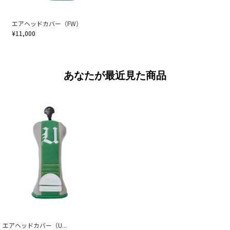
エアヘッドカバー（FW）
¥11,000
あなたが最近見た商品
エアヘッドカバー（U...