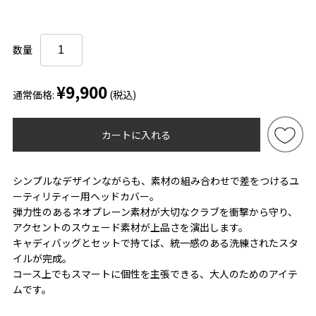
数量
¥9,900
通常価格:
(税込)
カートに入れる
シンプルなデザインながらも、素材の組み合わせで差をつけるユ
ーティリティー用ヘッドカバー。
弾力性のあるネオプレーン素材が大切なクラブを衝撃から守り、
アクセントのスウェード素材が上品さを演出します。
キャディバッグとセットで持てば、統一感のある洗練されたスタ
イルが完成。
コース上でもスマートに個性を主張できる、大人のためのアイテ
ムです。