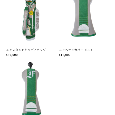
エアスタンドキャディバッグ
エアヘッドカバー（DR）
¥99,000
¥11,000