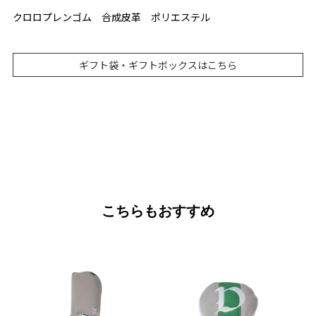
クロロプレンゴム 合成皮革 ポリエステル
ギフト袋・ギフトボックスはこちら
こちらもおすすめ