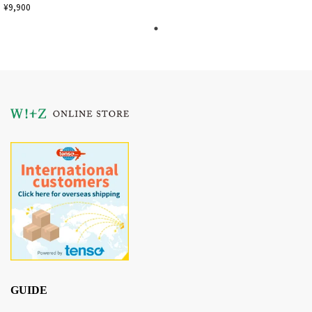
¥9,900
GUIDE