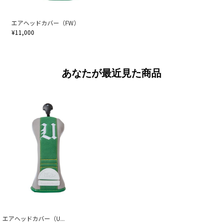
エアヘッドカバー（FW）
¥11,000
あなたが最近見た商品
エアヘッドカバー（U...