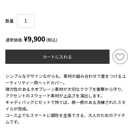
数量
¥9,900
通常価格:
(税込)
カートに入れる
シンプルなデザインながらも、素材の組み合わせで差をつけるユ
ーティリティー用ヘッドカバー。
弾力性のあるネオプレーン素材が大切なクラブを衝撃から守り、
アクセントのスウェード素材が上品さを演出します。
キャディバッグとセットで持てば、統一感のある洗練されたスタ
イルが完成。
コース上でもスマートに個性を主張できる、大人のためのアイテ
ムです。