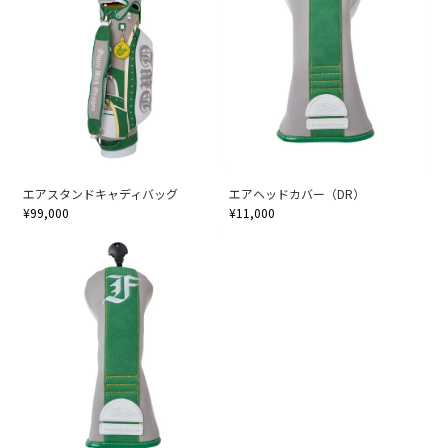
エアスタンドキャディバッグ
エアヘッドカバー（DR）
¥99,000
¥11,000