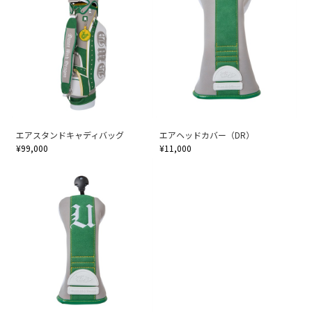
エアスタンドキャディバッグ
エアヘッドカバー（DR）
¥99,000
¥11,000