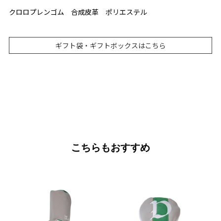
クロロプレンゴム 合成皮革 ポリエステル
ギフト袋・ギフトボックスはこちら
こちらもおすすめ