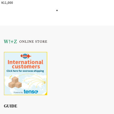
¥11,000
GUIDE