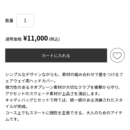
数量
¥11,000
通常価格:
(税込)
カートに入れる
シンプルなデザインながらも、素材の組み合わせで差をつけるフ
ェアウェイ用ヘッドカバー。
弾力性のあるネオプレーン素材が大切なクラブを衝撃から守り、
アクセントのスウェード素材が上品さを演出します。
キャディバッグとセットで持てば、統一感のある洗練されたスタ
イルが完成。
コース上でもスマートに個性を主張できる、大人のためのアイテ
ムです。