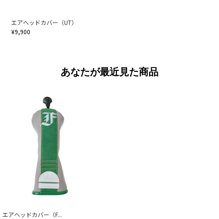
エアヘッドカバー（UT）
¥9,900
あなたが最近見た商品
エアヘッドカバー（F...