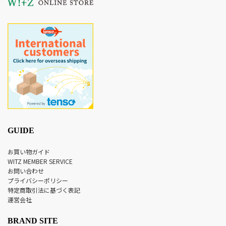
GUIDE
お買い物ガイド
WITZ MEMBER SERVICE
お問い合わせ
プライバシーポリシー
特定商取引法に基づく表記
運営会社
BRAND SITE