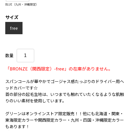
BLUE（九州・沖縄限定）
サイズ
free
数量
「BRONZE（関西限定）-free」の在庫がありません。
スパンコールが華やかでゴージャス感たっぷりのドライバー用ヘ
ッドカバーです☆
首の部分の起毛生地は、いつまでも触れていたくなるような肌触
りのいい素材を使用しています。
グリーンはオンラインストア限定販売！！他にも北海道・関東・
東海限定カラーや関西限定カラー・九州・四国・沖縄限定カラー
もあります！