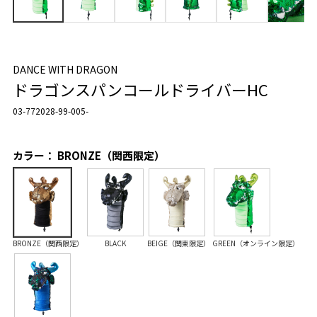
DANCE WITH DRAGON
ドラゴンスパンコールドライバーHC
03-772028-99-005-
カラー： BRONZE（関西限定）
BRONZE（関西限定）
BLACK
BEIGE（関東限定）
GREEN（オンライン限定）