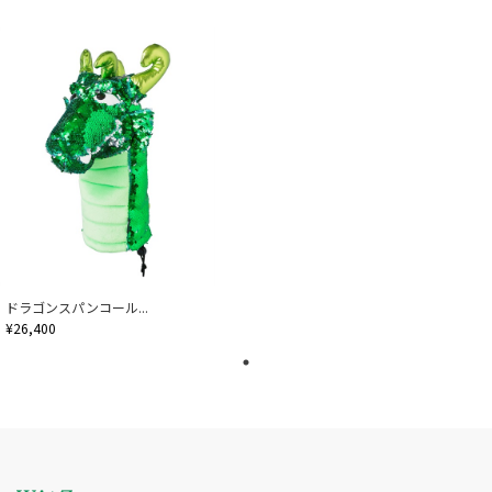
ドラゴンスパンコール...
¥26,400