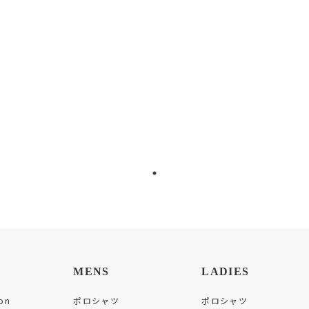
MENS
LADIES
on
ポロシャツ
ポロシャツ