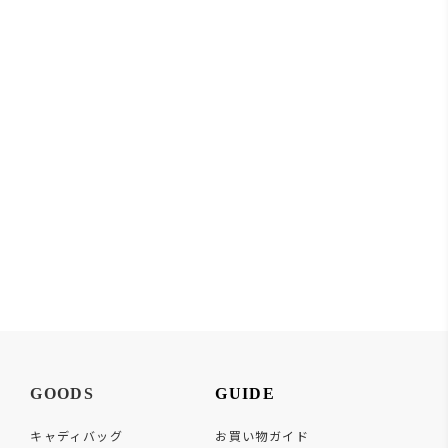
GOODS
GUIDE
キャディバッグ
お買い物ガイド