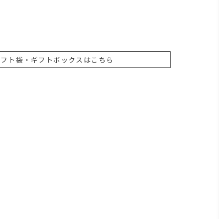
ギフト袋・ギフトボックスはこちら