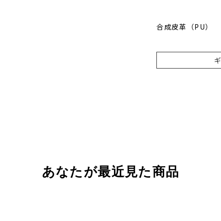
合成皮革（PU）
あなたが最近見た商品