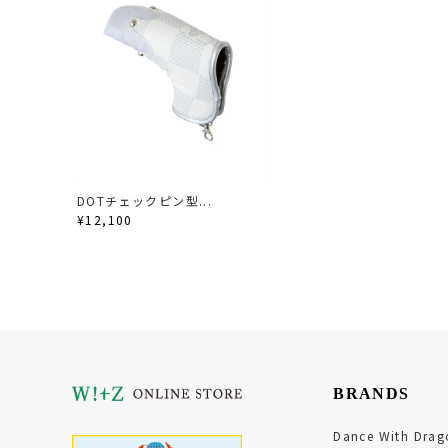
DOTチェックピン型...
¥12,100
BRANDS
Dance With Drag