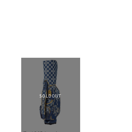
SOLDOUT