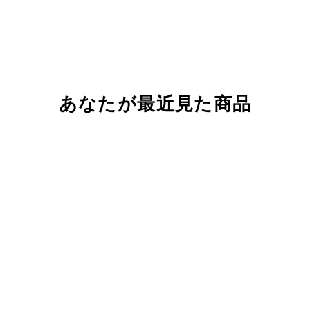
あなたが最近見た商品