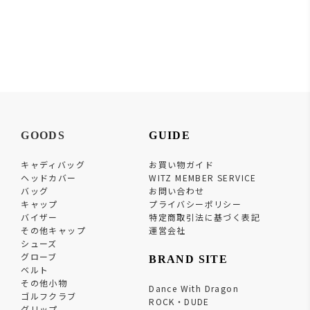
GOODS
GUIDE
キャディバッグ
お買い物ガイド
ヘッドカバー
WITZ MEMBER SERVICE
バッグ
お問い合わせ
キャップ
プライバシーポリシー
バイザー
特定商取引法に基づく表記
その他キャップ
運営会社
シューズ
グローブ
BRAND SITE
ベルト
その他小物
Dance With Dragon
ゴルフクラブ
ROCK・DUDE
グリップ