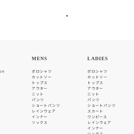
MENS
LADIES
on
ポロシャツ
ポロシャツ
カットソー
カットソー
トップス
トップス
アウター
アウター
ニット
ニット
パンツ
パンツ
ショートパンツ
ショートパンツ
レインウェア
スカート
インナー
ワンピース
ソックス
レインウェア
インナー
ソックス