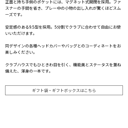
正面と持ち手側のポケットには、マグネット式開閉を採用。ファ
スナーの手間を省き、プレー中の小物の出し入れが驚くほどスム
ーズです。
安定感のある9.5型を採用。5分割でクラブに合わせて自由にお使
いいただけます。
同デザインの各種ヘッドカバーやバッグとのコーディネートをお
楽しみください。
クラブハウスでもひときわ目を引く、機能美とステータスを兼ね
備えた、渾身の一本です。
ギフト袋・ギフトボックスはこちら