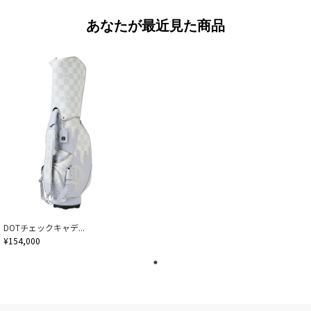
あなたが最近見た商品
DOTチェックキャデ...
¥154,000