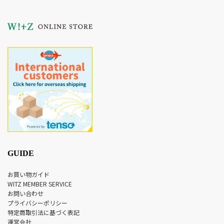
GUIDE
お買い物ガイド
WITZ MEMBER SERVICE
お問い合わせ
プライバシーポリシー
特定商取引法に基づく表記
運営会社