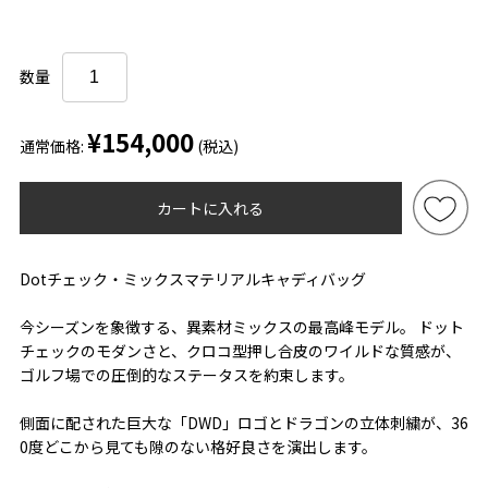
数量
¥154,000
通常価格:
(税込)
カートに入れる
Dotチェック・ミックスマテリアルキャディバッグ
今シーズンを象徴する、異素材ミックスの最高峰モデル。 ドット
チェックのモダンさと、クロコ型押し合皮のワイルドな質感が、
ゴルフ場での圧倒的なステータスを約束します。
側面に配された巨大な「DWD」ロゴとドラゴンの立体刺繍が、36
0度どこから見ても隙のない格好良さを演出します。