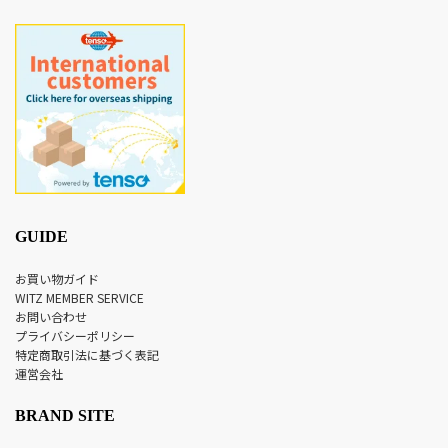
GUIDE
お買い物ガイド
WITZ MEMBER SERVICE
お問い合わせ
プライバシーポリシー
特定商取引法に基づく表記
運営会社
BRAND SITE