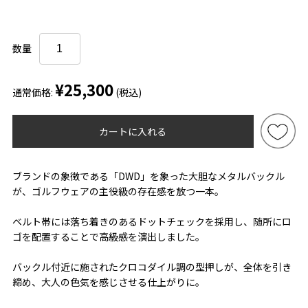
数量
¥25,300
通常価格:
(税込)
カートに入れる
ブランドの象徴である「DWD」を象った大胆なメタルバックル
が、ゴルフウェアの主役級の存在感を放つ一本。
ベルト帯には落ち着きのあるドットチェックを採用し、随所にロ
ゴを配置することで高級感を演出しました。
バックル付近に施されたクロコダイル調の型押しが、全体を引き
締め、大人の色気を感じさせる仕上がりに。