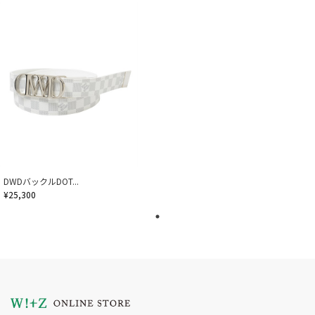
DWDバックルDOT...
¥25,300