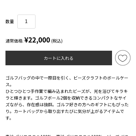
数量
¥22,000
通常価格:
(税込)
カートに入れる
ゴルフバッグの中で一際目を引く、ビーズクラフトのボールケー
ス。
ひとつひとつ手作業で編み込まれたビーズが、光を浴びてキラキ
ラと輝きます。ゴルフボール2個を収納できるコンパクトなサイ
ズながら、存在感は抜群。ゴルフ好きの方へのギフトにもぴった
り。カートバッグから取り出すたびに気分が上がるアイテムで
す。