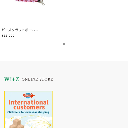
ビーズクラフトボール...
¥22,000