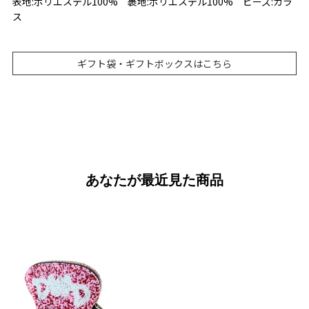
表地:ポリエステル100% 裹地:ポリエステル100% ビーズ:ガラ
ス
ギフト袋・ギフトボックスはこちら
あなたが最近見た商品