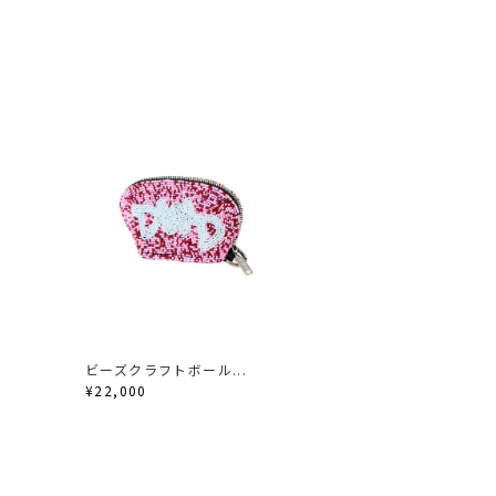
ビーズクラフトボール...
¥22,000