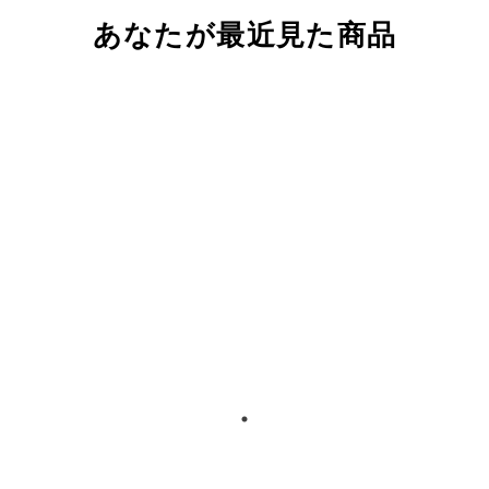
あなたが最近見た商品