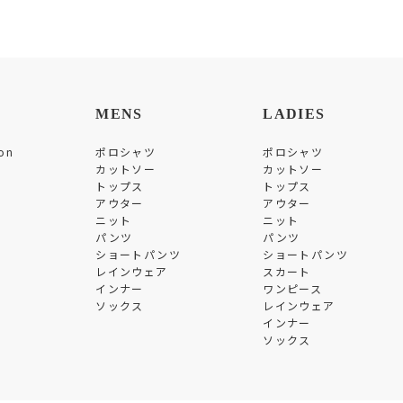
MENS
LADIES
on
ポロシャツ
ポロシャツ
カットソー
カットソー
トップス
トップス
アウター
アウター
ニット
ニット
パンツ
パンツ
ショートパンツ
ショートパンツ
レインウェア
スカート
インナー
ワンピース
ソックス
レインウェア
インナー
ソックス