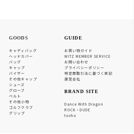
GOODS
GUIDE
キャディバッグ
お買い物ガイド
ヘッドカバー
WITZ MEMBER SERVICE
バッグ
お問い合わせ
キャップ
プライバシーポリシー
バイザー
特定商取引法に基づく表記
その他キャップ
運営会社
シューズ
グローブ
BRAND SITE
ベルト
その他小物
Dance With Dragon
ゴルフクラブ
ROCK・DUDE
グリップ
tovho