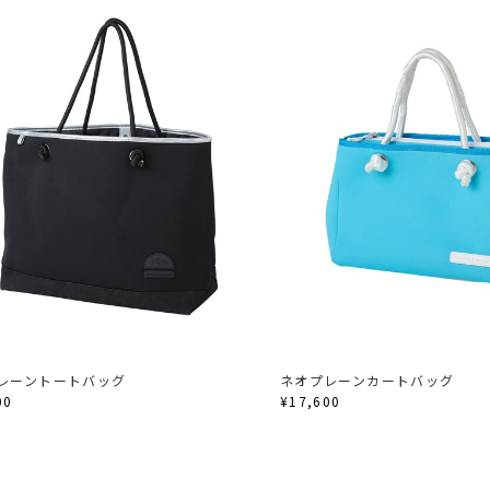
レーントートバッグ
ネオプレーンカートバッグ
00
¥17,600