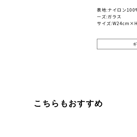
表地:ナイロン10
ーズ:ガラス
サイズ:W24cm×H
こちらもおすすめ