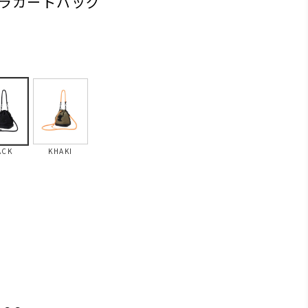
ラカートバッグ
ACK
KHAKI