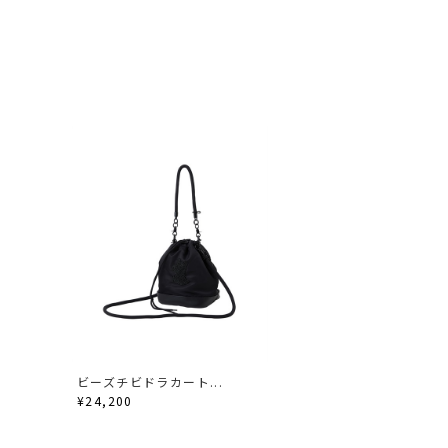
ビーズチビドラカート...
¥24,200