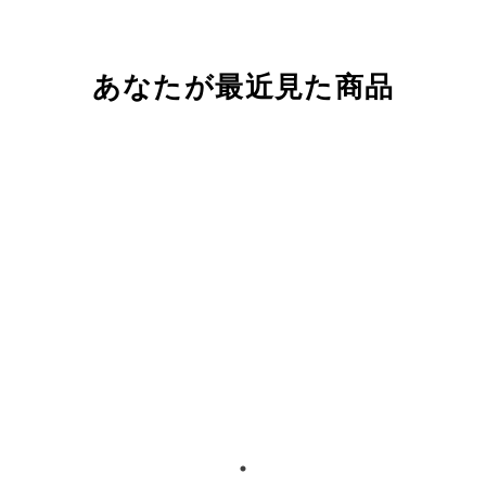
あなたが最近見た商品