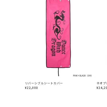
リバーシブルシートカバー
ネオプ
¥22,000
¥24,2