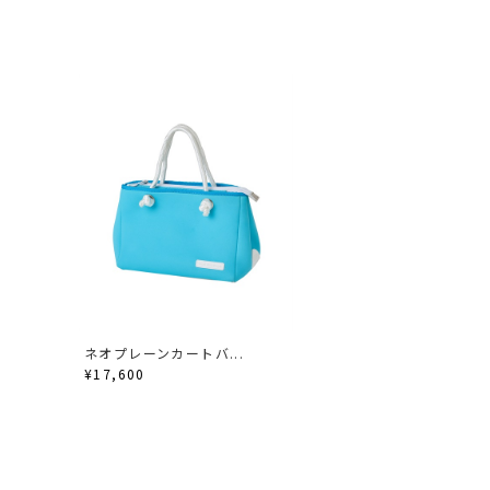
ネオプレーンカートバ...
¥17,600