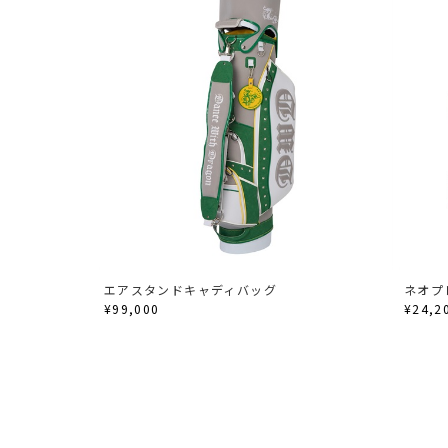
エアスタンドキャディバッグ
ネオプ
¥99,000
¥24,2