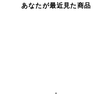
あなたが最近見た商品