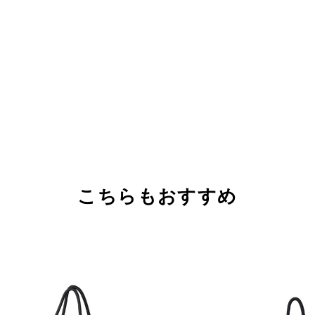
こちらもおすすめ