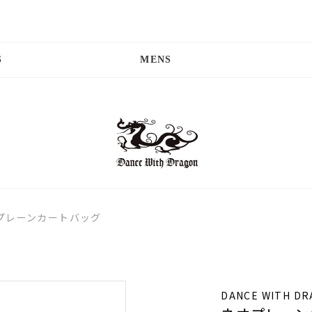
S
MENS
プレーンカートバッグ
DANCE WITH D