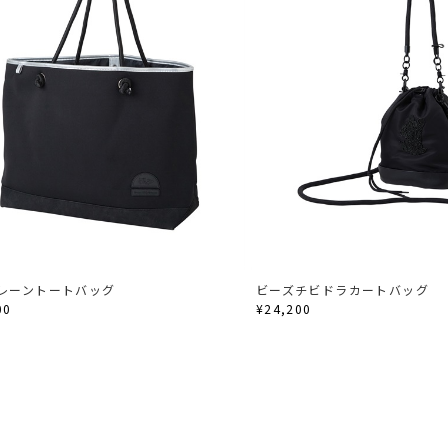
レーントートバッグ
ビーズチビドラカートバッグ
00
¥24,200