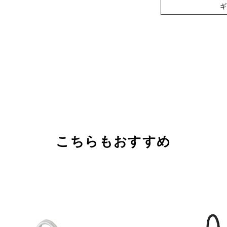
こちらもおすすめ