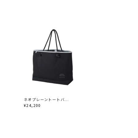
ネオプレーントートバ...
¥24,200