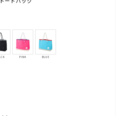
トートバッグ
ACK
PINK
BLUE