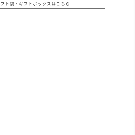
ギフト袋・ギフトボックスはこちら