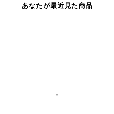
あなたが最近見た商品