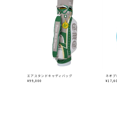
エアスタンドキャディバッグ
ネオプ
¥99,000
¥17,6