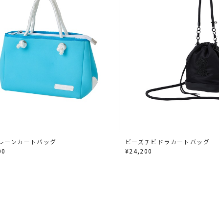
レーンカートバッグ
ビーズチビドラカートバッグ
00
¥24,200