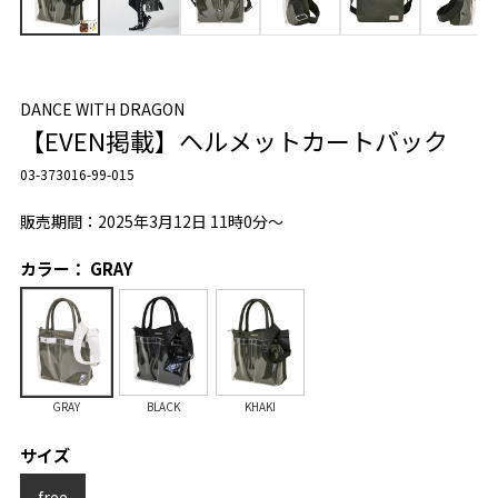
DANCE WITH DRAGON
【EVEN掲載】ヘルメットカートバック
03-373016-99-015
販売期間：2025年3月12日 11時0分～
カラー： GRAY
GRAY
BLACK
KHAKI
サイズ
free