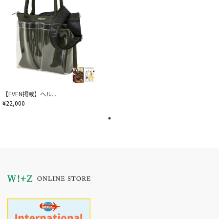
【EVEN掲載】ヘル...
¥22,000