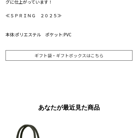
グに仕上がっています！
≪ＳＰＲＩＮＧ ２０２５≫
本体:ポリエステル ポケット:PVC
ギフト袋・ギフトボックスはこちら
あなたが最近見た商品