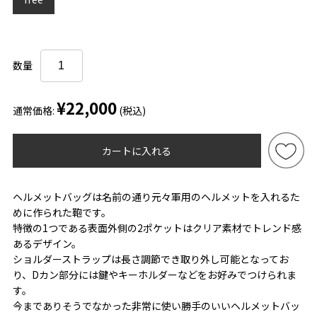
数量
¥22,000
通常価格:
(税込)
カートに入れる
ヘルメットバッグは名前の通り元々軍用のヘルメットを入れるた
めに作られた鞄です。
特徴の1つである表面外側の2ポケットはクリア素材でトレンド感
あるデザイン。
ショルダーストラップは長さ調節でき取り外し可能となってお
り、Dカン部分には鍵やキーホルダーなどをお好みでつけられま
す。
今までありそうでなかった非常に使い勝手のいいヘルメットバッ