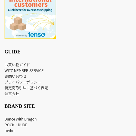
GUIDE
お買い物ガイド
WITZ MEMBER SERVICE
お問い合わせ
プライバシーポリシー
特定商取引法に基づく表記
運営会社
BRAND SITE
Dance With Dragon
ROCK・DUDE
tovho