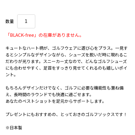
数量
「BLACK-free」の在庫がありません。
キュートなハート柄が、ゴルフウェアに遊び心をプラス。一見す
るとシンプルなデザインながら、シューズを脱いだ時に現れるこ
だわりが光ります。スニーカー丈なので、どんなゴルフシューズ
にも合わせやすく、足首をすっきり見せてくれるのも嬉しいポイ
ント。
もちろんデザインだけでなく、ゴルフに必要な機能性も兼ね備
え、長時間のラウンドでも快適に過ごせます。
あなたのベストショットを足元からサポートします。
プレゼントにもおすすめの、とっておきのゴルフソックスです！
※日本製