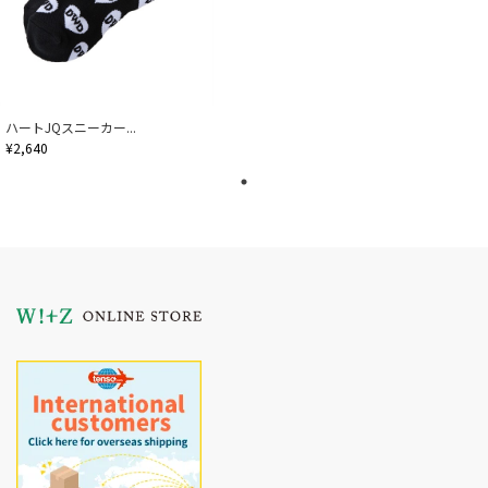
ハートJQスニーカー...
¥2,640