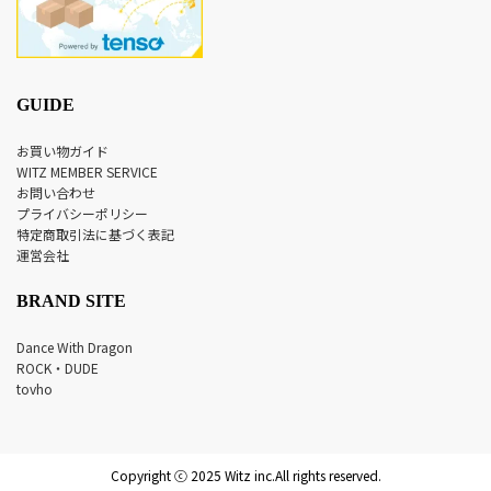
GUIDE
お買い物ガイド
WITZ MEMBER SERVICE
お問い合わせ
プライバシーポリシー
特定商取引法に基づく表記
運営会社
BRAND SITE
Dance With Dragon
ROCK・DUDE
tovho
Copyright ⓒ 2025 Witz inc.All rights reserved.