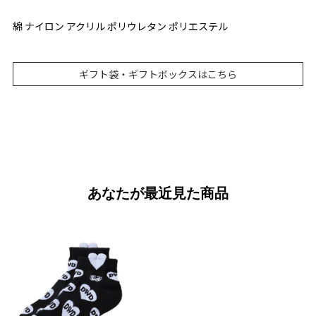
綿 ナイロン アクリル ポリウレタン ポリエステル
ギフト袋・ギフトボックスはこちら
あなたが最近見た商品