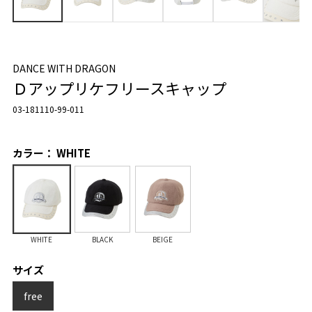
DANCE WITH DRAGON
Ｄアップリケフリースキャップ
03-181110-99-011
カラー： WHITE
WHITE
BLACK
BEIGE
サイズ
free