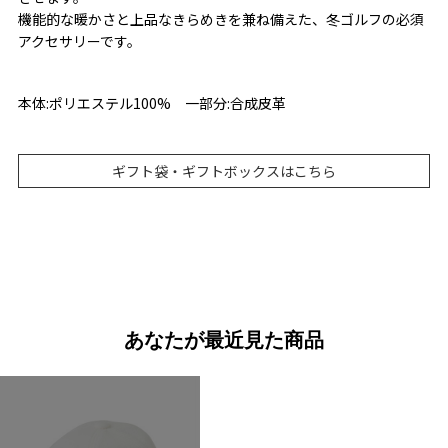
機能的な暖かさと上品なきらめきを兼ね備えた、冬ゴルフの必須
アクセサリーです。
本体:ポリエステル100% 一部分:合成皮革
ギフト袋・ギフトボックスはこちら
あなたが最近見た商品