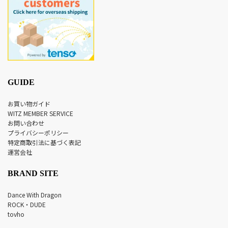
GUIDE
お買い物ガイド
WITZ MEMBER SERVICE
お問い合わせ
プライバシーポリシー
特定商取引法に基づく表記
運営会社
BRAND SITE
Dance With Dragon
ROCK・DUDE
tovho