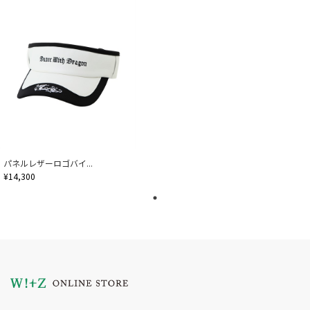
パネルレザーロゴバイ...
¥14,300