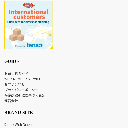
GUIDE
お買い物ガイド
WITZ MEMBER SERVICE
お問い合わせ
プライバシーポリシー
特定商取引法に基づく表記
運営会社
BRAND SITE
Dance With Dragon