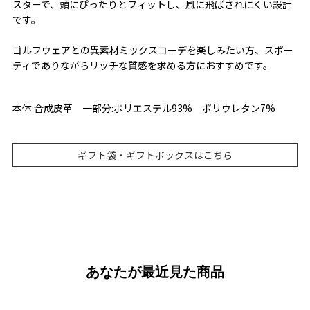
スターで、頭にぴったりとフィットし、風に飛ばされにくい設計
です。
ゴルフウェアとの異素材ミックスコーデを楽しみたい方、スポー
ティでありながらリッチな質感を求める方におすすめです。
本体:合成皮革 一部分:ポリエステル93% ポリウレタン7%
ギフト袋・ギフトボックスはこちら
あなたが最近見た商品