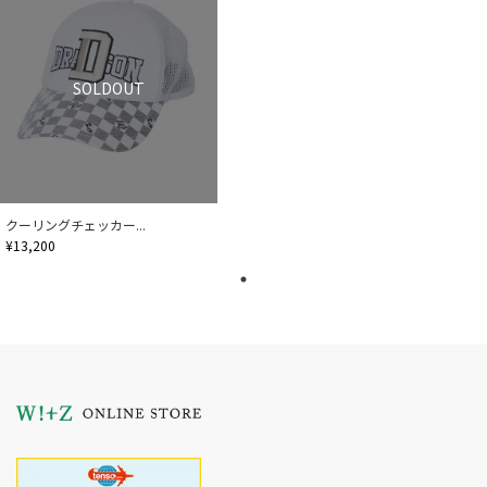
SOLDOUT
クーリングチェッカー...
¥13,200