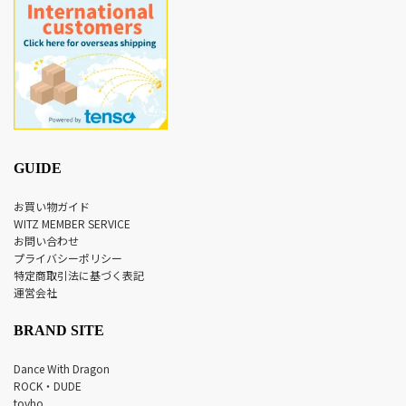
GUIDE
お買い物ガイド
WITZ MEMBER SERVICE
お問い合わせ
プライバシーポリシー
特定商取引法に基づく表記
運営会社
BRAND SITE
Dance With Dragon
ROCK・DUDE
tovho