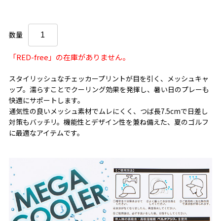
数量
「RED-free」の在庫がありません。
スタイリッシュなチェッカープリントが目を引く、メッシュキャ
ップ。濡らすことでクーリング効果を発揮し、暑い日のプレーも
快適にサポートします。
通気性の良いメッシュ素材でムレにくく、つば長7.5cmで日差し
対策もバッチリ。機能性とデザイン性を兼ね備えた、夏のゴルフ
に最適なアイテムです。