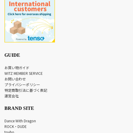
GUIDE
お買い物ガイド
WITZ MEMBER SERVICE
お問い合わせ
プライバシーポリシー
特定商取引法に基づく表記
運営会社
BRAND SITE
Dance With Dragon
ROCK・DUDE
tovho