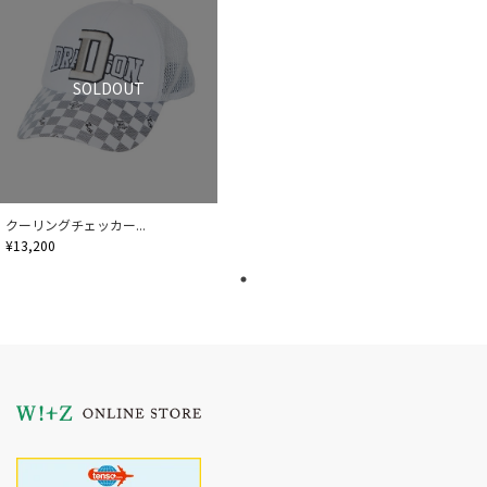
SOLDOUT
クーリングチェッカー...
¥13,200