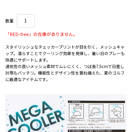
数量
「RED-free」の在庫がありません。
スタイリッシュなチェッカープリントが目を引く、メッシュキャ
ップ。濡らすことでクーリング効果を発揮し、暑い日のプレーも
快適にサポートします。
通気性の良いメッシュ素材でムレにくく、つば長7.5cmで日差し
対策もバッチリ。機能性とデザイン性を兼ね備えた、夏のゴルフ
に最適なアイテムです。