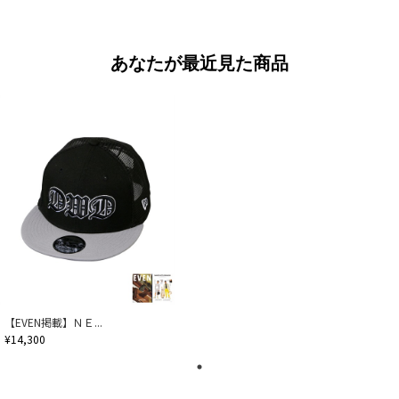
あなたが最近見た商品
【EVEN掲載】ＮＥ...
¥14,300