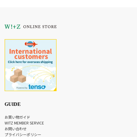
GUIDE
お買い物ガイド
WITZ MEMBER SERVICE
お問い合わせ
プライバシーポリシー