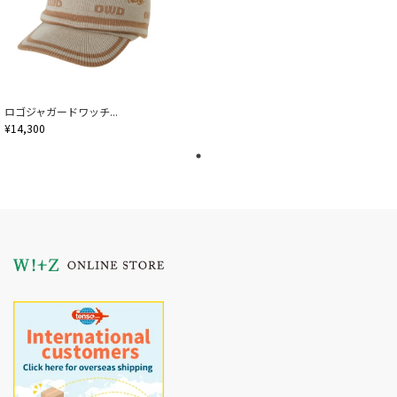
ロゴジャガードワッチ...
¥14,300