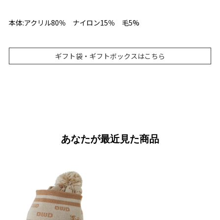
本体:アクリル80％ ナイロン15％ 毛5%
ギフト袋・ギフトボックスはこちら
あなたが最近見た商品