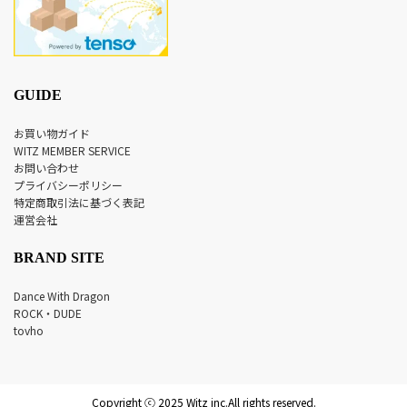
GUIDE
お買い物ガイド
WITZ MEMBER SERVICE
お問い合わせ
プライバシーポリシー
特定商取引法に基づく表記
運営会社
BRAND SITE
Dance With Dragon
ROCK・DUDE
tovho
Copyright ⓒ 2025 Witz inc.All rights reserved.