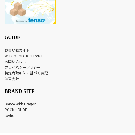
GUIDE
お買い物ガイド
WITZ MEMBER SERVICE
お問い合わせ
プライバシーポリシー
特定商取引法に基づく表記
運営会社
BRAND SITE
Dance With Dragon
ROCK・DUDE
tovho