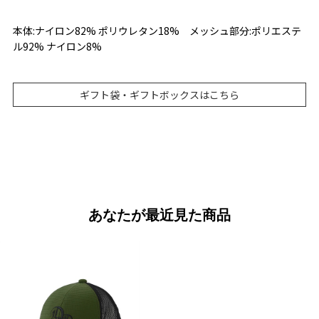
本体:ナイロン82% ポリウレタン18% メッシュ部分:ポリエステ
ル92% ナイロン8%
ギフト袋・ギフトボックスはこちら
あなたが最近見た商品