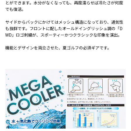
とができます。水分がなくなっても、再度濡らせば冷たさが何度
でも復活。
サイドからバックにかけてはメッシュ構造になっており、通気性
も抜群です。フロントに配したオールドイングリッシュ調の「D
WD」ロゴ刺繍が、スポーティーかつクラシックな印象を演出。
機能とデザインを両立させた、夏ゴルフの必須ギアです。