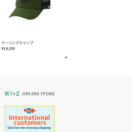
クーリングキャップ
¥14,300