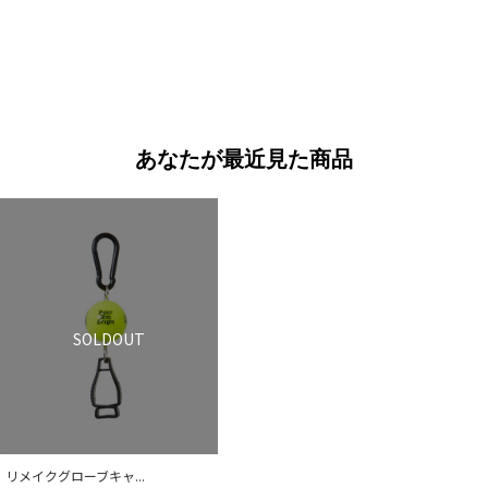
あなたが最近見た商品
SOLDOUT
リメイクグローブキャ...