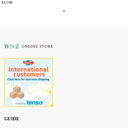
¥3,740
GUIDE