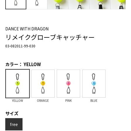
DANCE WITH DRAGON
リメイクグローブキャッチャー
03-082011-99-030
カラー： YELLOW
YELLOW
ORANGE
PINK
BLUE
サイズ
free