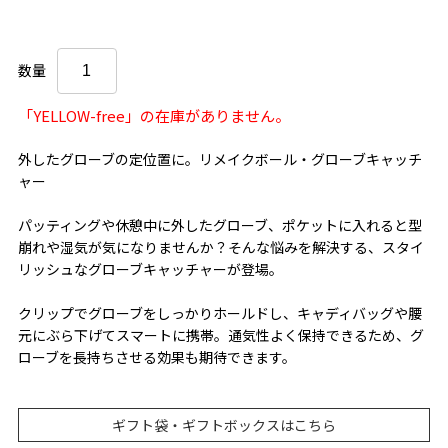
数量
「YELLOW-free」の在庫がありません。
外したグローブの定位置に。リメイクボール・グローブキャッチ
ャー
パッティングや休憩中に外したグローブ、ポケットに入れると型
崩れや湿気が気になりませんか？そんな悩みを解決する、スタイ
リッシュなグローブキャッチャーが登場。
クリップでグローブをしっかりホールドし、キャディバッグや腰
元にぶら下げてスマートに携帯。通気性よく保持できるため、グ
ローブを長持ちさせる効果も期待できます。
ギフト袋・ギフトボックスはこちら