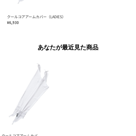
クールコアアームカバー（LADIES）
¥6,930
あなたが最近見た商品
クールコアアームカバ...