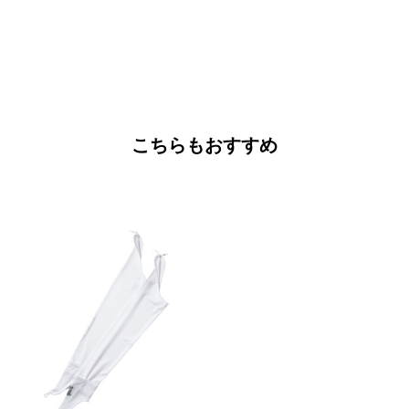
こちらもおすすめ