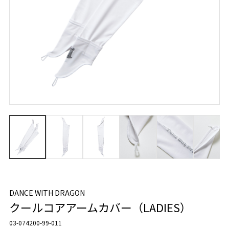
DANCE WITH DRAGON
クールコアアームカバー（LADIES）
03-074200-99-011