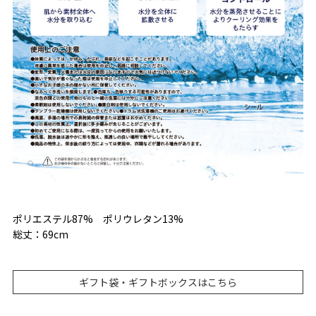
ポリエステル87% ポリウレタン13%
総丈：69cm
ギフト袋・ギフトボックスはこちら