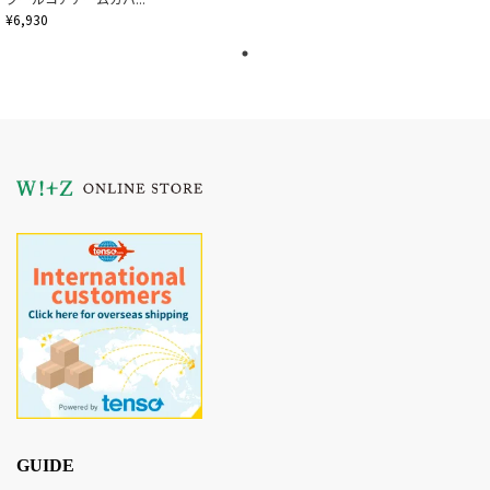
¥6,930
GUIDE