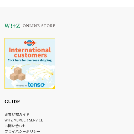
GUIDE
お買い物ガイド
WITZ MEMBER SERVICE
お問い合わせ
プライバシーポリシー