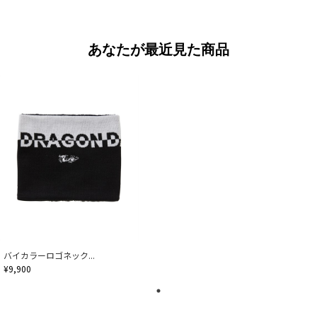
あなたが最近見た商品
バイカラーロゴネック...
¥9,900