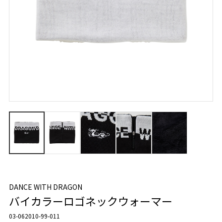
DANCE WITH DRAGON
バイカラーロゴネックウォーマー
03-062010-99-011