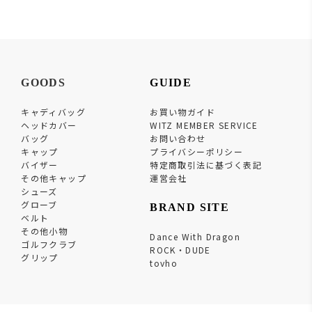
GOODS
GUIDE
キャディバッグ
お買い物ガイド
ヘッドカバー
WITZ MEMBER SERVICE
バッグ
お問い合わせ
キャップ
プライバシーポリシー
バイザー
特定商取引法に基づく表記
その他キャップ
運営会社
シューズ
グローブ
BRAND SITE
ベルト
その他小物
Dance With Dragon
ゴルフクラブ
ROCK・DUDE
グリップ
tovho