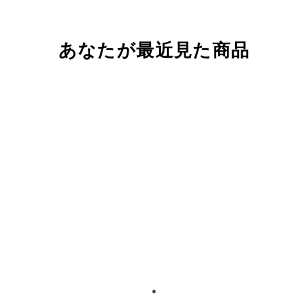
あなたが最近見た商品