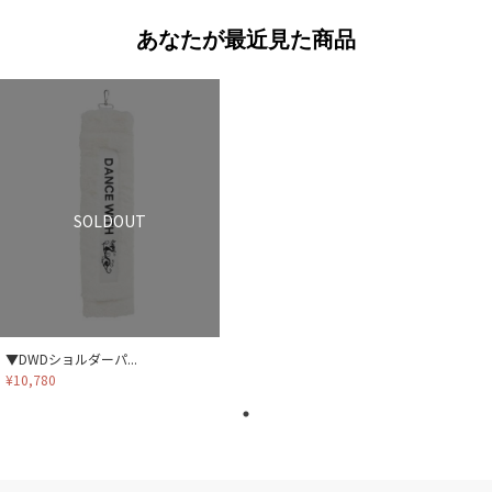
あなたが最近見た商品
SOLDOUT
▼DWDショルダーパ...
¥10,780