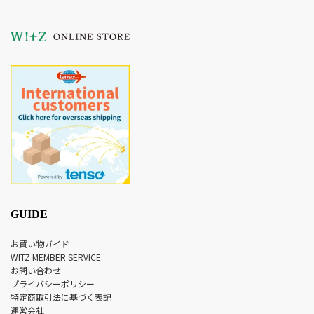
GUIDE
お買い物ガイド
WITZ MEMBER SERVICE
お問い合わせ
プライバシーポリシー
特定商取引法に基づく表記
運営会社