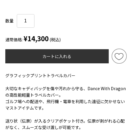
数量
¥14,300
通常価格:
(税込)
カートに入れる
グラフィックプリントトラベルカバー
大切なキャディバッグを傷や汚れから守る、Dance With Dragon
の高性能軽量トラベルカバー。
ゴルフ場への配送や、飛行機・電車を利用した遠征に欠かせない
マストアイテムです。
送り状（伝票）が入るクリアポケット付き。伝票が剥がれる心配
がなく、スムーズな受け渡しが可能です。