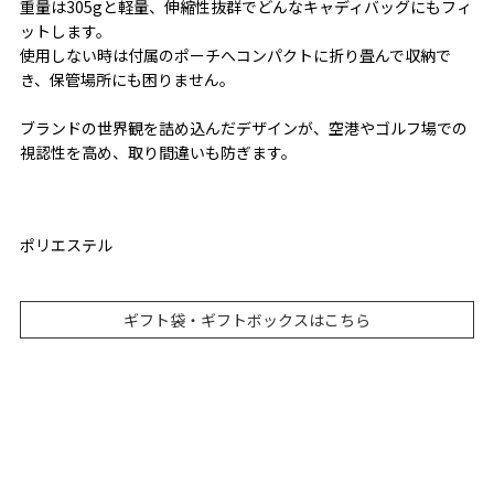
重量は305gと軽量、伸縮性抜群でどんなキャディバッグにもフィ
ットします。
使用しない時は付属のポーチへコンパクトに折り畳んで収納で
き、保管場所にも困りません。
ブランドの世界観を詰め込んだデザインが、空港やゴルフ場での
視認性を高め、取り間違いも防ぎます。
ポリエステル
ギフト袋・ギフトボックスはこちら