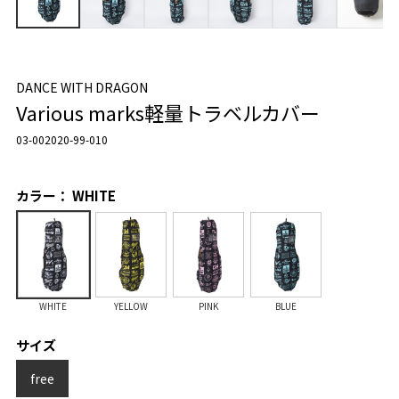
DANCE WITH DRAGON
Various marks軽量トラベルカバー
03-002020-99-010
カラー： WHITE
WHITE
YELLOW
PINK
BLUE
サイズ
free