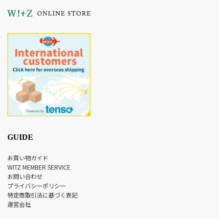
GUIDE
お買い物ガイド
WITZ MEMBER SERVICE
お問い合わせ
プライバシーポリシー
特定商取引法に基づく表記
運営会社